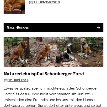
21. Oktober 2018
Gassi-Runden
Naturerlebnispfad Schönberger Forst
12. Juni 2019
Etwas verspätet, aber ich möchte euch den Schönberger
Forst als Gassi-Runde nicht vorenthalten. Im Juni 2018
entschieden eine Freundin und ich uns, mit den Hunden
dort Gassi zu gehen. Sie ist dort öfter unterwegs und so bot