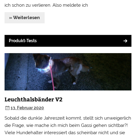
ich schon zu verlieren. Also meldete ich
» Weiterlesen
Produkt-Tests
Leuchthalsbänder V2
13. Februar 2020
Sobald die dunkle Jahreszeit kommt, stellt sich unweigerlich
die Frage, wie mache ich mich beim Gassi gehen sichtbar?!
Viele Hundehalter interessiert das scheinbar nicht und sie