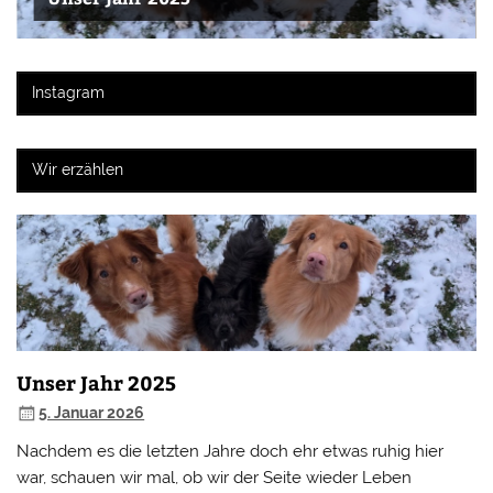
Instagram
Wir erzählen
Unser Jahr 2025
5. Januar 2026
Nachdem es die letzten Jahre doch ehr etwas ruhig hier
war, schauen wir mal, ob wir der Seite wieder Leben