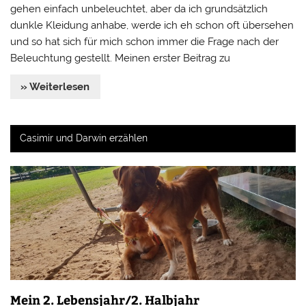
gehen einfach unbeleuchtet, aber da ich grundsätzlich
dunkle Kleidung anhabe, werde ich eh schon oft übersehen
und so hat sich für mich schon immer die Frage nach der
Beleuchtung gestellt. Meinen erster Beitrag zu
» Weiterlesen
Casimir und Darwin erzählen
Mein 2. Lebensjahr/2. Halbjahr