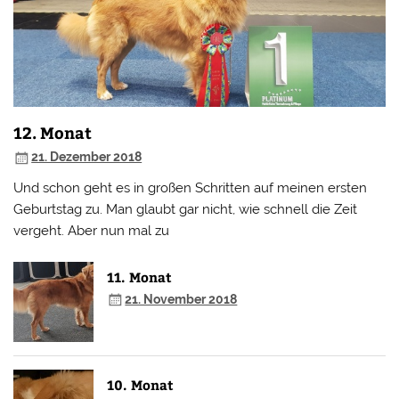
12. Monat
21. Dezember 2018
Und schon geht es in großen Schritten auf meinen ersten
Geburtstag zu. Man glaubt gar nicht, wie schnell die Zeit
vergeht. Aber nun mal zu
11. Monat
21. November 2018
10. Monat