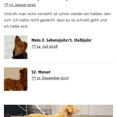
13. Januar 2019
Und eh man sichs versieht, ist schon wieder ein halbes Jahr
rum. Ich hätte nicht gedacht, dass es so schnell geht und
ich hätte erst
Mein 2. Lebensjahr/1. Halbjahr
14. Juli 2018
12. Monat
15. Dezember 2017