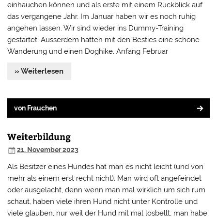
einhauchen können und als erste mit einem Rückblick auf
das vergangene Jahr. Im Januar haben wir es noch ruhig
angehen lassen. Wir sind wieder ins Dummy-Training
gestartet. Ausserdem hatten mit den Besties eine schöne
Wanderung und einen Doghike. Anfang Februar
» Weiterlesen
von Frauchen
Weiterbildung
21. November 2023
Als Besitzer eines Hundes hat man es nicht leicht (und von
mehr als einem erst recht nicht). Man wird oft angefeindet
oder ausgelacht, denn wenn man mal wirklich um sich rum
schaut, haben viele ihren Hund nicht unter Kontrolle und
viele glauben, nur weil der Hund mit mal losbellt, man habe