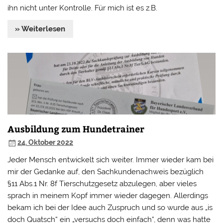
ihn nicht unter Kontrolle. Für mich ist es z.B.
» Weiterlesen
Ausbildung zum Hundetrainer
24. Oktober 2022
Jeder Mensch entwickelt sich weiter. Immer wieder kam bei
mir der Gedanke auf, den Sachkundenachweis bezüglich
§11 Abs.1 Nr. 8f Tierschutzgesetz abzulegen, aber vieles
sprach in meinem Kopf immer wieder dagegen. Allerdings
bekam ich bei der Idee auch Zuspruch und so wurde aus „is
doch Quatsch“ ein „versuchs doch einfach“, denn was hatte