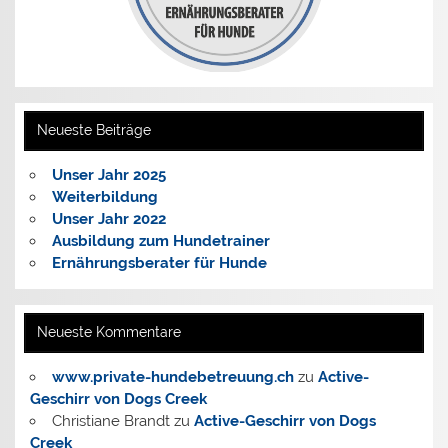
Neueste Beiträge
Unser Jahr 2025
Weiterbildung
Unser Jahr 2022
Ausbildung zum Hundetrainer
Ernährungsberater für Hunde
Neueste Kommentare
www.private-hundebetreuung.ch
zu
Active-
Geschirr von Dogs Creek
Christiane Brandt
zu
Active-Geschirr von Dogs
Creek