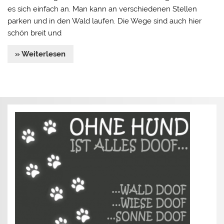
es sich einfach an. Man kann an verschiedenen Stellen
parken und in den Wald laufen. Die Wege sind auch hier
schön breit und
» Weiterlesen