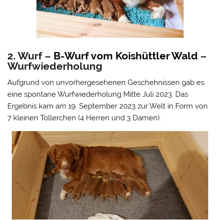
2. Wurf –
B-Wurf vom Koishüttler Wald
–
Wurfwiederholung
Aufgrund von unvorhergesehenen Geschehnissen gab es
eine spontane Wurfwiederholung Mitte Juli 2023. Das
Ergebnis kam am 19. September 2023 zur Welt in Form von
7 kleinen Tollerchen (4 Herren und 3 Damen).