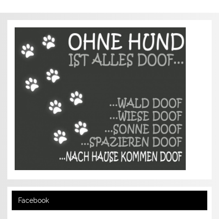
Facebook