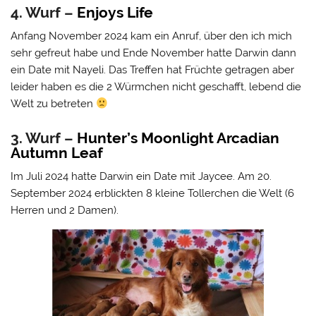
4. Wurf –
Enjoys Life
Anfang November 2024 kam ein Anruf, über den ich mich
sehr gefreut habe und Ende November hatte Darwin dann
ein Date mit Nayeli. Das Treffen hat Früchte getragen aber
leider haben es die 2 Würmchen nicht geschafft, lebend die
Welt zu betreten
3. Wurf –
Hunter’s Moonlight Arcadian
Autumn Leaf
Im Juli 2024 hatte Darwin ein Date mit Jaycee. Am 20.
September 2024 erblickten 8 kleine Tollerchen die Welt (6
Herren und 2 Damen).