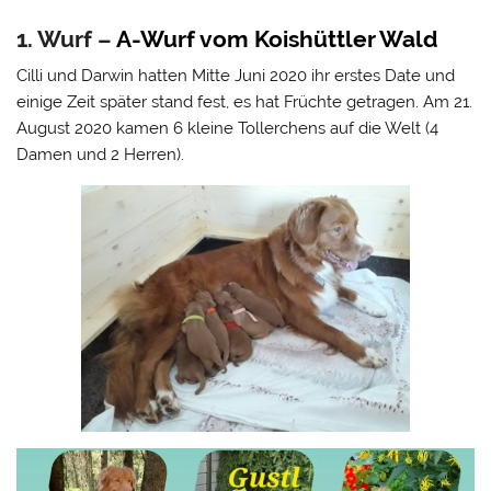
1. Wurf –
A-Wurf vom Koishüttler Wald
Cilli und Darwin hatten Mitte Juni 2020 ihr erstes Date und
einige Zeit später stand fest, es hat Früchte getragen. Am 21.
August 2020 kamen 6 kleine Tollerchens auf die Welt (4
Damen und 2 Herren).