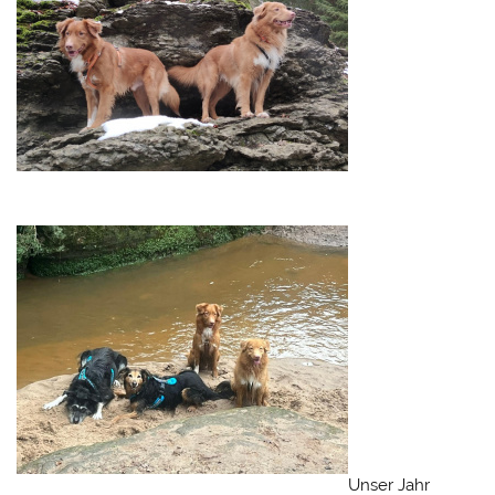
Unser Jahr