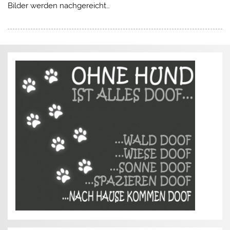
Bilder werden nachgereicht…