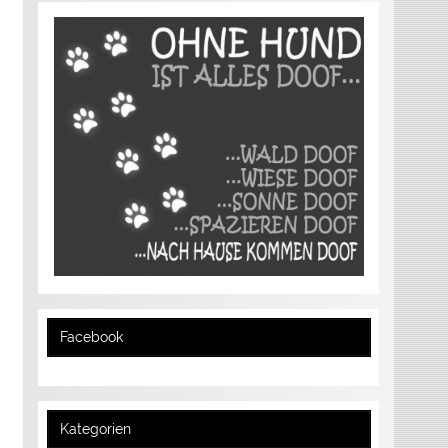
Facebook
Kategorien