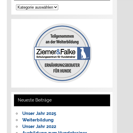
Kategorien
Neueste Beiträge
Unser Jahr 2025
Weiterbildung
Unser Jahr 2022