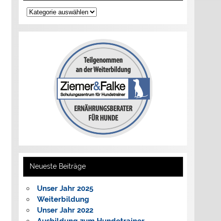
Kategorien
Neueste Beiträge
Unser Jahr 2025
Weiterbildung
Unser Jahr 2022