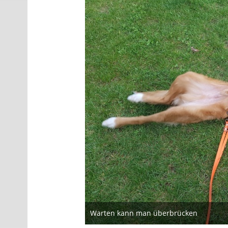
Warten kann man überbrücken