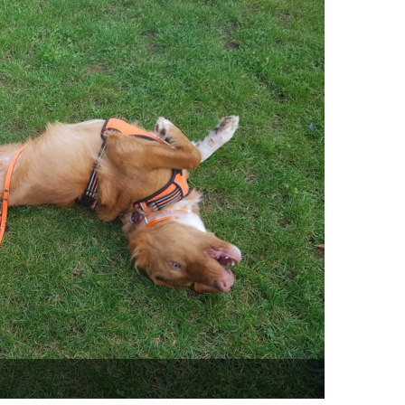
Leider nich