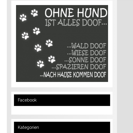
Facebook
Kategorien