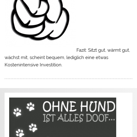
Fazit: Sitzt gut, wärmt gut,
wächst mit, scheint bequem, lediglich eine etwas
Kostenintensive Investition.