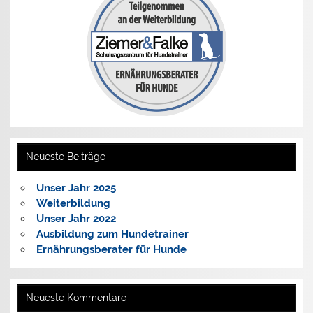
Neueste Beiträge
Unser Jahr 2025
Weiterbildung
Unser Jahr 2022
Ausbildung zum Hundetrainer
Ernährungsberater für Hunde
Neueste Kommentare