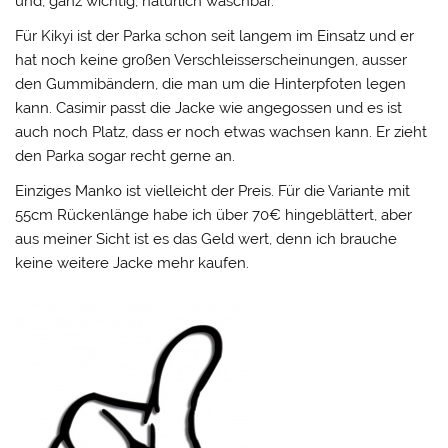
und, ganz wichtig, natürlich waschbar.
Für Kikyi ist der Parka schon seit langem im Einsatz und er
hat noch keine großen Verschleisserscheinungen, ausser
den Gummibändern, die man um die Hinterpfoten legen
kann. Casimir passt die Jacke wie angegossen und es ist
auch noch Platz, dass er noch etwas wachsen kann. Er zieht
den Parka sogar recht gerne an.
Einziges Manko ist vielleicht der Preis. Für die Variante mit
55cm Rückenlänge habe ich über 70€ hingeblättert, aber
aus meiner Sicht ist es das Geld wert, denn ich brauche
keine weitere Jacke mehr kaufen.