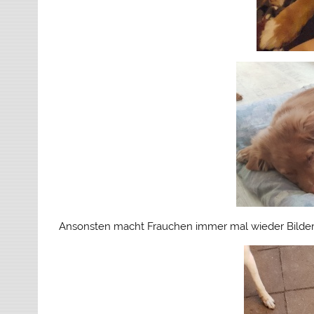
Ansonsten macht Frauchen immer mal wieder Bilder u