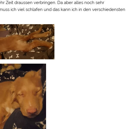
r Zeit draussen verbringen. Da aber alles noch sehr
muss ich viel schlafen und das kann ich in den verschiedensten