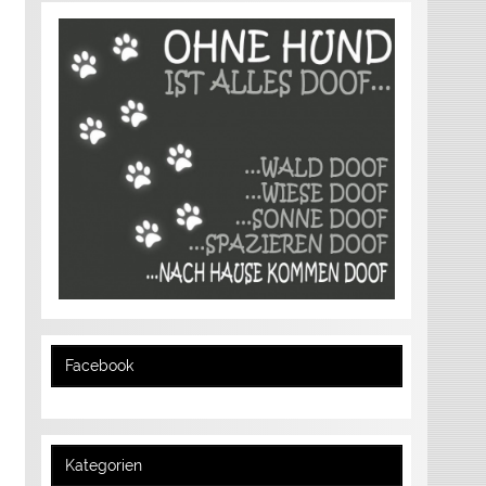
Facebook
Kategorien