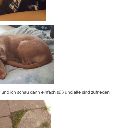
nd ich schau dann einfach süß und alle sind zufrieden: