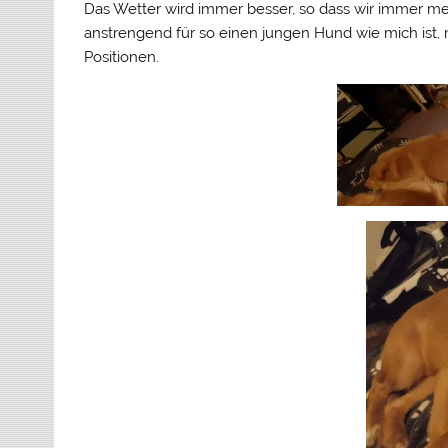
Das Wetter wird immer besser, so dass wir immer meh
anstrengend für so einen jungen Hund wie mich ist, 
Positionen.