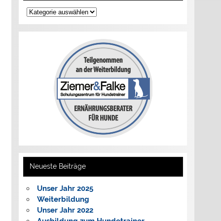
Kategorien
Neueste Beiträge
Unser Jahr 2025
Weiterbildung
Unser Jahr 2022